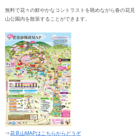
無料で花々の鮮やかなコントラストを眺めながら春の花見
山公園内を散策することができます。
⇒
花見山MAPはこちらからどうぞ