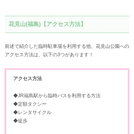
花見山(福島)【アクセス方法】
前述で紹介した臨時駐車場を利用する他、花見山公園への
アクセス方法は、以下の3つがあります！
アクセス方法
◆JR福島駅から臨時バスを利用する方法
◆定額タクシー
◆レンタサイクル
◆徒歩