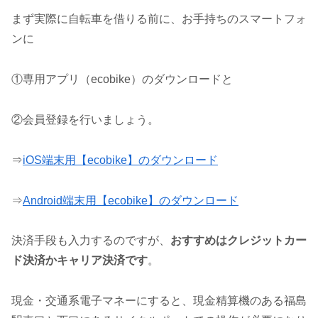
まず実際に自転車を借りる前に、お手持ちのスマートフォ
ンに
①専用アプリ（ecobike）のダウンロードと
②会員登録を行いましょう。
⇒
iOS端末用【ecobike】のダウンロード
⇒
Android端末用【ecobike】のダウンロード
決済手段も入力するのですが、
おすすめはクレジットカー
ド決済かキャリア決済です
。
現金・交通系電子マネーにすると、現金精算機のある福島