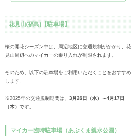
花見山(福島)【駐車場】
桜の開花シーズン中は、周辺地区に交通規制がかかり、花
見山周辺へのマイカーの乗り入れが制限されます。
そのため、以下の駐車場をご利用いただくことをおすすめ
します。
※2025年の交通規制期間は、
3月26日（水）～4月17日
（木）
です。
マイカー臨時駐車場（あぶくま親水公園）