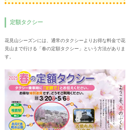
定額タクシー
花見山シーズンには、通常のタクシーよりお得な料金で花
見山まで行ける「春の定額タクシー」という方法がありま
す。