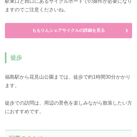
駅東口と西口にあるサイクルポートでの操作が必要になり
ますのでご注意くださいね。
ももりんシェアサイクルの詳細を見る
徒歩
福島駅から花見山公園までは、徒歩で約1時間30分かかり
ます。
徒歩での訪問は、周辺の景色を楽しみながら散策したい方
におすすめです。