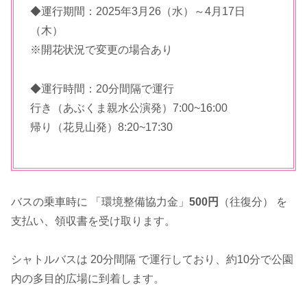
◆運行期間：2025年3月26（水）～4月17日
（木）
※開花状況で変更の場合あり
◆運行時間：20分間隔で運行
行き（あぶくま親水公演発）7:00~16:00
帰り（花見山発）8:20~17:30
バスの乗車時に 「環境整備協力金」
500円
（往復分） を
支払い、領収書を受け取ります。
シャトルバスは 20分間隔 で運行しており、約10分で公園
内の多目的広場に到着します。