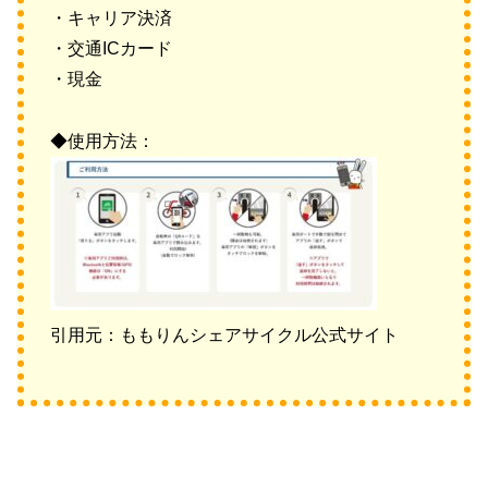
・キャリア決済
・交通ICカード
・現金
◆使用方法：
引用元：ももりんシェアサイクル公式サイト