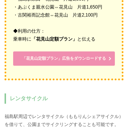
・あぶくま親水公園⇔花見山 片道1,650円
・古関裕而記念館⇔花見山 片道2,100円
◆利用の仕方：
乗車時に
「花見山定額プラン」
と伝える
「花見山定額プラン」広告をダウンロードする
レンタサイクル
福島駅周辺でレンタサイクル（ももりんシェアサイクル）
を借りて、公園までサイクリングすることも可能です。