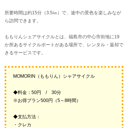
所要時間は約15分（3.5㎞）で、途中の景色を楽しみなが
ら訪問できます。
ももりんシェアサイクルとは、福島市の中心市街地に19
か所あるサイクルポートがある場所で、レンタル・返却で
きるサービスです。
MOMORIN（ももりん）シャアサイクル
◆料金：50円 / 30分
※お得プラン500円（5～8時間）
◆支払方法：
・クレカ