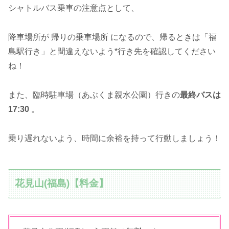
シャトルバス乗車の注意点として、
降車場所が 帰りの乗車場所 になるので、帰るときは「福
島駅行き」と間違えないよう*行き先を確認してください
ね！
また、臨時駐車場（あぶくま親水公園）行きの
最終バスは
17:30
。
乗り遅れないよう、時間に余裕を持って行動しましょう！
花見山(福島)【料金】