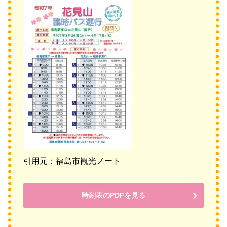
引用元：福島市観光ノート
時刻表のPDFを見る