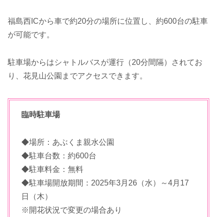
福島西ICから車で約20分の場所に位置し、約600台の駐車
が可能です。
駐車場からはシャトルバスが運行（20分間隔）されてお
り、花見山公園までアクセスできます。
臨時駐車場
◆場所：あぶくま親水公園
◆駐車台数：約600台
◆駐車料金：無料
◆駐車場開放期間：2025年3月26（水）～4月17
日（木）
※開花状況で変更の場合あり