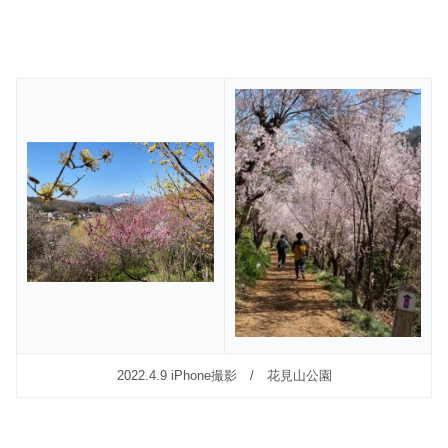
2022.4.9 iPhone撮影 / 花見山公園