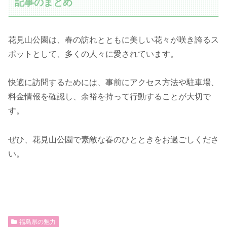
記事のまとめ
花見山公園は、春の訪れとともに美しい花々が咲き誇るス
ポットとして、多くの人々に愛されています。
快適に訪問するためには、事前にアクセス方法や駐車場、
料金情報を確認し、余裕を持って行動することが大切で
す。
ぜひ、花見山公園で素敵な春のひとときをお過ごしくださ
い。
福島県の魅力