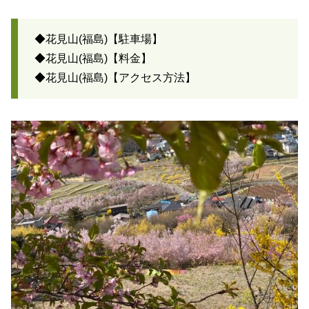
◆花見山(福島)【駐車場】
◆花見山(福島)【料金】
◆花見山(福島)【アクセス方法】