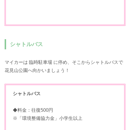
シャトルバス
マイカーは 臨時駐車場 に停め、そこからシャトルバスで
花見山公園へ向かいましょう！
シャトルバス
◆料金：往復500円
※「環境整備協力金」小学生以上