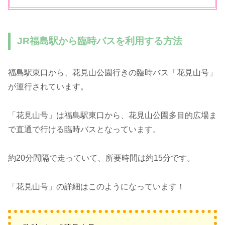
JR福島駅から臨時バスを利用する方法
福島駅東口から、花見山公園行きの臨時バス「花見山号」
が運行されています。
「花見山号」は福島駅東口から、花見山公園多目的広場ま
で直通で行ける臨時バスとなっています。
約20分間隔で走っていて、所要時間は約15分です。
「花見山号」の詳細はこのようになっています！