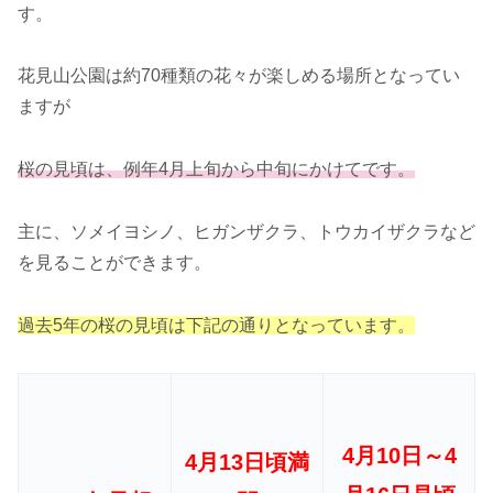
す。
花見山公園は約70種類の花々が楽しめる場所となってい
ますが
桜の見頃は、例年4月上旬から中旬にかけてです。
主に、ソメイヨシノ、ヒガンザクラ、トウカイザクラなど
を見ることができます。
過去5年の桜の見頃は下記の通りとなっています。
4月10日～4
4月13日頃満