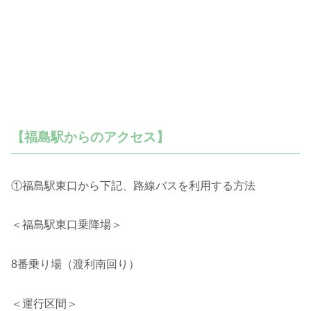
【福島駅からのアクセス】
①福島駅東口から下記、路線バスを利用する方法
＜福島駅東口乗降場＞
8番乗り場（渡利南回り）
＜運行区間＞