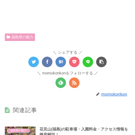
福島県の魅力
シェアする
momokonkonをフォローする
momokonkon
関連記事
花見山(福島)の駐車場・入園料金・アクセス情報を
福島県の魅力
徹底解説！