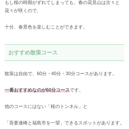
もし桜の時期がずれてしまっても、春の花見山は次々と
花々が咲くので、
十分、春景色を楽しむことができます。
おすすめ散策コース
散策は自由で、60分・40分・30分コースがあります。
一番おすすめなのが60分コース
です。
他のコースにはない「桜のトンネル」と
「吾妻連峰と福島市を一望」できるスポットがあります。