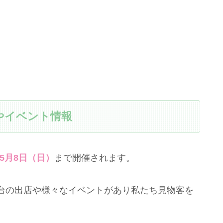
やイベント情報
5月8日（日）
まで開催されます。
台の出店や様々なイベントがあり私たち見物客を