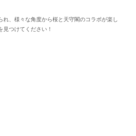
られ、様々な角度から桜と天守閣のコラボが楽し
を見つけてください！