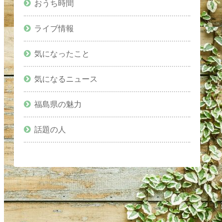
おうち時間
ライブ情報
気になったこと
気になるニュース
福島県の魅力
話題の人