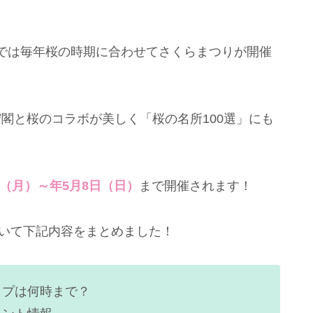
では毎年桜の時期に合わせてさくらまつりが開催
守閣と桜のコラボが美しく「桜の名所100選」にも
日（月）～年5月8日（日）
まで開催されます！
ついて下記内容をまとめました！
ップは何時まで？