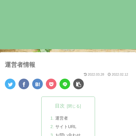
運営者情報
2022.03.28
2022.02.12
目次
運営者
サイトURL
お問い合わせ