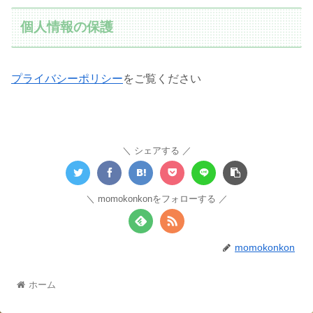
個人情報の保護
プライバシーポリシー
をご覧ください
シェアする
momokonkonをフォローする
momokonkon
ホーム