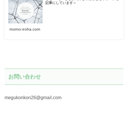
記事にしています～
momo-iroha.com
お問い合わせ
megukonkon26@gmail.com