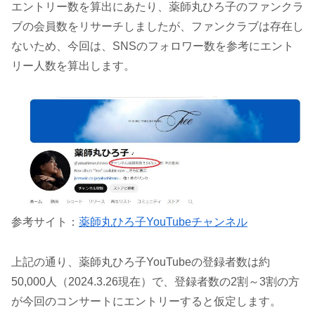
エントリー数を算出にあたり、薬師丸ひろ子のファンクラ
ブの会員数をリサーチしましたが、ファンクラブは存在し
ないため、今回は、SNSのフォロワー数を参考にエント
リー人数を算出します。
参考サイト：
薬師丸ひろ子YouTubeチャンネル
上記の通り、薬師丸ひろ子YouTubeの登録者数は約
50,000人（2024.3.26現在）で、登録者数の2割～3割の方
が今回のコンサートにエントリーすると仮定します。