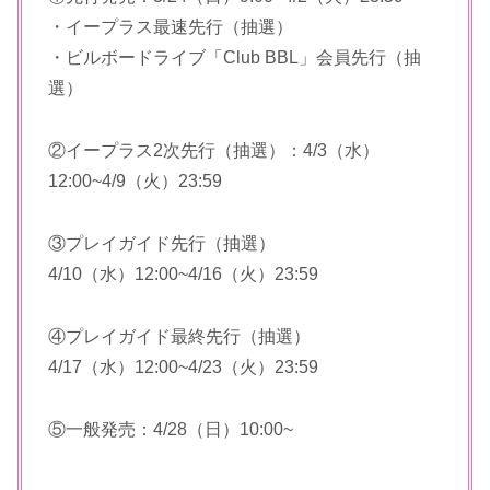
・イープラス最速先行（抽選）
・ビルボードライブ「Club BBL」会員先行（抽
選）
②イープラス2次先行（抽選）：4/3（水）
12:00~4/9（火）23:59
③プレイガイド先行（抽選）
4/10（水）12:00~4/16（火）23:59
④プレイガイド最終先行（抽選）
4/17（水）12:00~4/23（火）23:59
⑤一般発売：4/28（日）10:00~