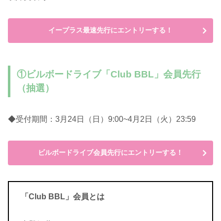
イープラス最速先行にエントリーする！
①ビルボードライブ「Club BBL」会員先行
（抽選）
◆受付期間：3月24日（日）9:00~4月2日（火）23:59
ビルボードライブ会員先行にエントリーする！
「Club BBL」会員とは