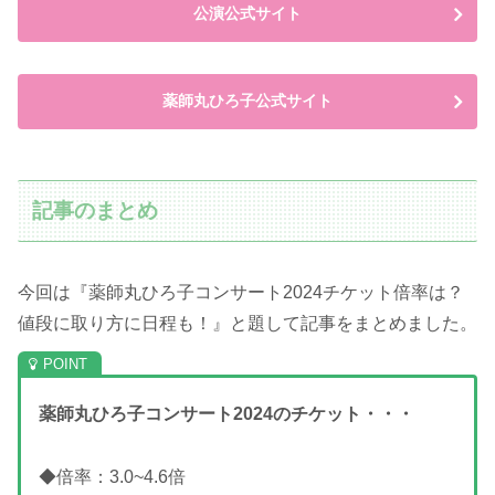
公演公式サイト
薬師丸ひろ子公式サイト
記事のまとめ
今回は『薬師丸ひろ子コンサート2024チケット倍率は？
値段に取り方に日程も！』と題して記事をまとめました。
薬師丸ひろ子コンサート2024のチケット・・・
◆倍率：3.0~4.6倍