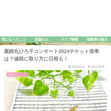
気になったこと
話題の人
ライブ情報
福島県の魅力
薬師丸ひろ子コンサート2024チケット倍率
は？値段に取り方に日程も！
2024.03.27
2024.03.26
気になったこと