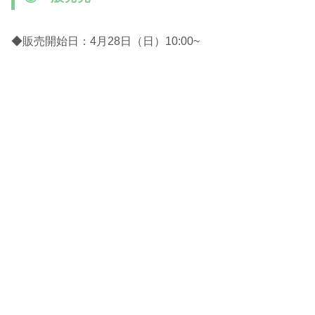
◆販売開始日：4月28日（日）10:00~