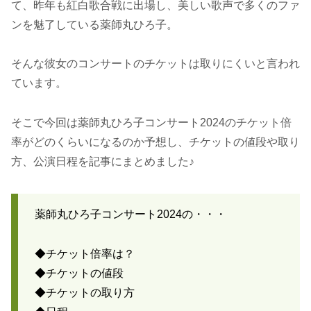
て、昨年も紅白歌合戦に出場し、美しい歌声で多くのファ
ンを魅了している薬師丸ひろ子。
そんな彼女のコンサートのチケットは取りにくいと言われ
ています。
そこで今回は薬師丸ひろ子コンサート2024のチケット倍
率がどのくらいになるのか予想し、チケットの値段や取り
方、公演日程を記事にまとめました♪
薬師丸ひろ子コンサート2024の・・・
◆チケット倍率は？
◆チケットの値段
◆チケットの取り方