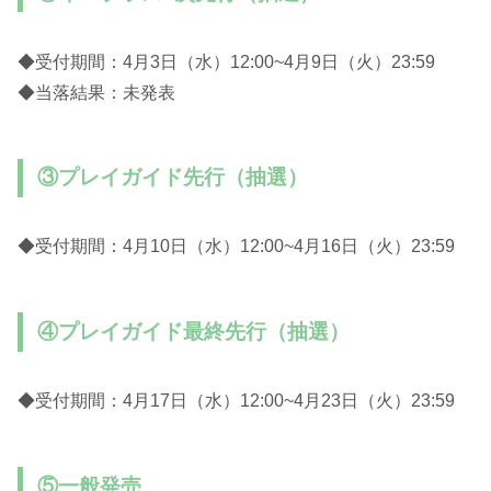
◆受付期間：4月3日（水）12:00~4月9日（火）23:59
◆当落結果：未発表
③プレイガイド先行（抽選）
◆受付期間：4月10日（水）12:00~4月16日（火）23:59
④プレイガイド最終先行（抽選）
◆受付期間：4月17日（水）12:00~4月23日（火）23:59
⑤一般発売