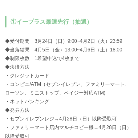
①イープラス最速先行（抽選）
◆受付期間：3月24日（日）9:00~4月2日（火）23:59
◆当落結果：4月5日（金）13:00~4月6日（土）18:00
◆制限枚数：1希望申込で4枚まで
◆決済方法：
・クレジットカード
・コンビニ/ATM（セブンイレブン、ファミリーマート、
ローソン、ミニストップ、ペイジー対応ATM)
・ネットバンキング
◆発券方法：
・セブンイレブンレジ→4月28日（日）以降受取可
・ファミリーマート店内マルチコピー機→4月28日（日）
以降受取可