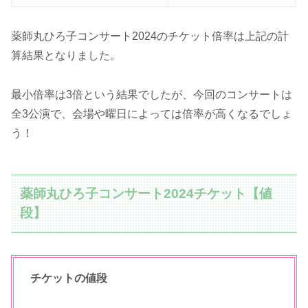
薬師丸ひろ子コンサート2024のチケット倍率は上記の計
算結果となりました。
最小倍率は3倍という結果でしたが、今回のコンサートは
全3公演で、会場や曜日によっては倍率が高くなるでしょ
う！
薬師丸ひろ子コンサート2024チケット【値
段】
チケットの値段