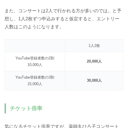
また、コンサートは2人で行かれる方が多いのでは。と予
想し、1人2枚ずつ申込みすると仮定すると、エントリー
人数はこのようになります。
1人2枚
YouTube登録者数の2割
20,000人
10,000人
YouTube登録者数の3割
30,000人
15,000人
チケット倍率
気になるチケット倍率ですが、薬師丸ひろ子コンサート