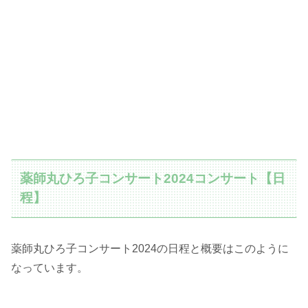
薬師丸ひろ子コンサート2024コンサート【日
程】
薬師丸ひろ子コンサート2024の日程と概要はこのように
なっています。