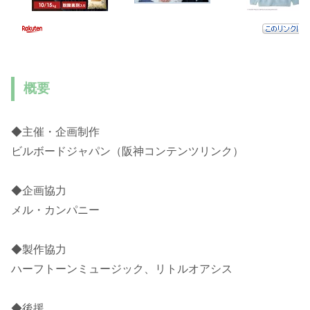
概要
◆主催・企画制作
ビルボードジャパン（阪神コンテンツリンク）
◆企画協力
メル・カンパニー
◆製作協力
ハーフトーンミュージック、リトルオアシス
◆後援