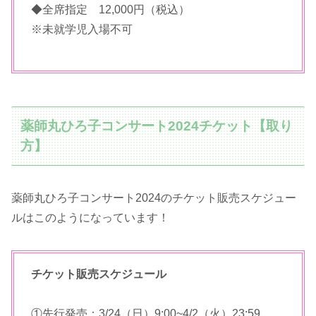
◆全席指定 12,000円（税込）
※未就学児入場不可
薬師丸ひろ子コンサート2024チケット【取り
方】
薬師丸ひろ子コンサート2024のチケット販売スケジュー
ルはこのようになっています！
チケット販売スケジュール
①先行発売：3/24（日）9:00~4/2（火）23:59