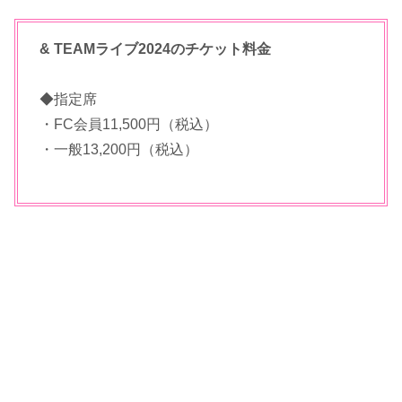
& TEAMライブ2024のチケット料金
◆指定席
・FC会員11,500円（税込）
・一般13,200円（税込）