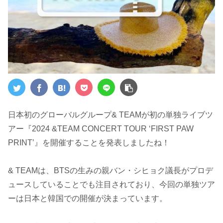
日本初のグローバルグループ& TEAMが初の単独ライブツ
アー『2024 &TEAM CONCERT TOUR ‘FIRST PAW
PRINT’』を開催することを発表しましたね！
& TEAMは、BTSの生みの親バン・シヒョク議長がプロデ
ュースしていることでも注目されており、今回の単独ツア
ーは日本と韓国での開催が決まっています。