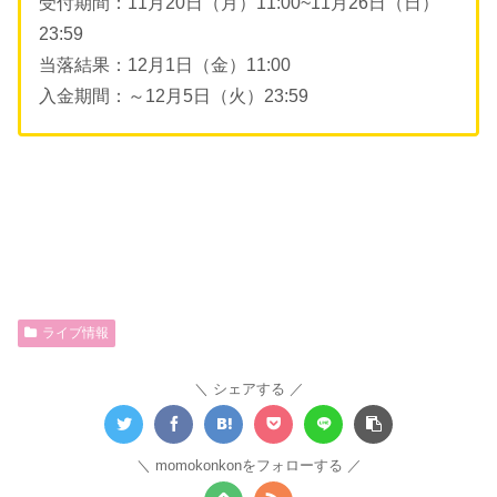
受付期間：11月20日（月）11:00~11月26日（日）
23:59
当落結果：12月1日（金）11:00
入金期間：～12月5日（火）23:59
ライブ情報
シェアする
momokonkonをフォローする