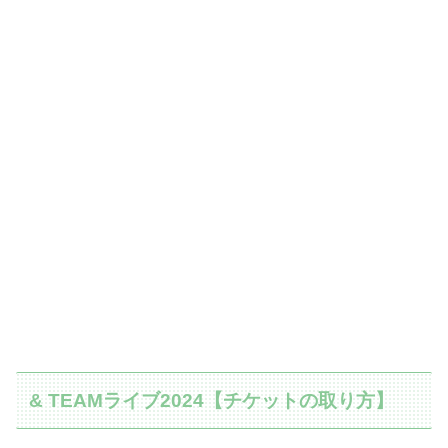
& TEAMライブ2024【チケットの取り方】