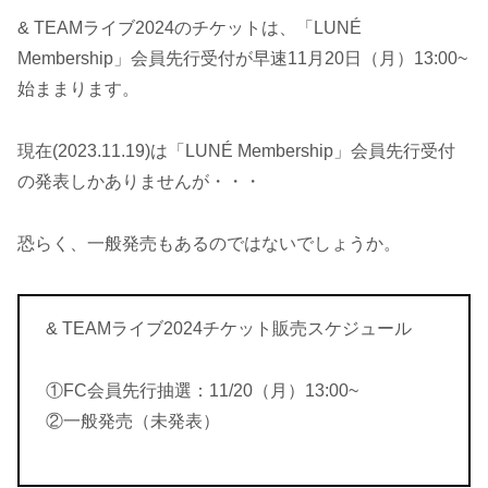
& TEAMライブ2024のチケットは、「LUNÉ
Membership」会員先行受付が早速11月20日（月）13:00~
始ままります。
現在(2023.11.19)は「LUNÉ Membership」会員先行受付
の発表しかありませんが・・・
恐らく、一般発売もあるのではないでしょうか。
& TEAMライブ2024チケット販売スケジュール
①FC会員先行抽選：11/20（月）13:00~
②一般発売（未発表）