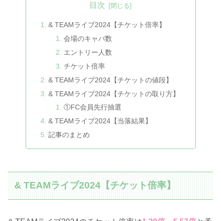
目次
& TEAMライブ2024【チケット倍率】
会場のキャパ数
エントリー人数
チケット倍率
& TEAMライブ2024【チケットの値段】
& TEAMライブ2024【チケットの取り方】
①FC会員先行抽選
& TEAMライブ2024【当落結果】
記事のまとめ
& TEAMライブ2024【チケット倍率】