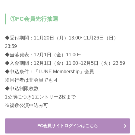
①FC会員先行抽選
◆受付期間：11月20日（月）13:00~11月26日（日）
23:59
◆当落発表：12月1日（金）11:00~
◆入金期間：12月1日（金）11:00~12月5日（火）23:59
◆申込条件：「LUNÉ Membership」会員
※同行者は非会員でも可
◆申込制限枚数
1公演につき1エントリー2枚まで
※複数公演申込み可
FC会員サイトログインはこちら