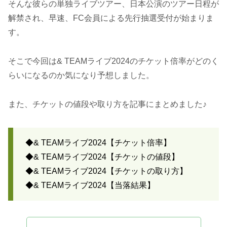
そんな彼らの単独ライブツアー、日本公演のツアー日程が
解禁され、早速、FC会員による先行抽選受付が始まりま
す。
そこで今回は& TEAMライブ2024のチケット倍率がどのく
らいになるのか気になり予想しました。
また、チケットの値段や取り方を記事にまとめました♪
◆& TEAMライブ2024【チケット倍率】
◆& TEAMライブ2024【チケットの値段】
◆& TEAMライブ2024【チケットの取り方】
◆& TEAMライブ2024【当落結果】