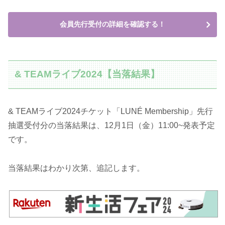
会員先行受付の詳細を確認する！
& TEAMライブ2024【当落結果】
& TEAMライブ2024チケット「LUNÉ Membership」先行
抽選受付分の当落結果は、12月1日（金）11:00~発表予定
です。
当落結果はわかり次第、追記します。