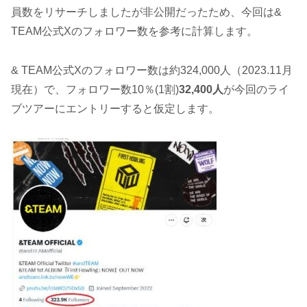
員数をリサーチしましたが非公開だったため、今回は&
TEAM公式Xのフォロワー数を参考に計算します。
& TEAM公式Xのフォロワー数は約324,000人（2023.11月
現在）で、フォロワー数10％(1割)
32,400人
が今回のライ
ブツアーにエントリーすると仮定します。