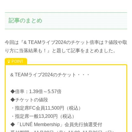
記事のまとめ
今回は『& TEAMライブ2024のチケット倍率は？値段や取
り方に当落結果も！』と題して記事をまとめました。
& TEAMライブ2024のチケット・・・
◆倍率：1.39倍～5.57倍
◆チケットの値段
・指定席FC会員11,500円（税込）
・指定席一般13,200円（税込）
◆「LUNÉ Membership」会員先行抽選受付