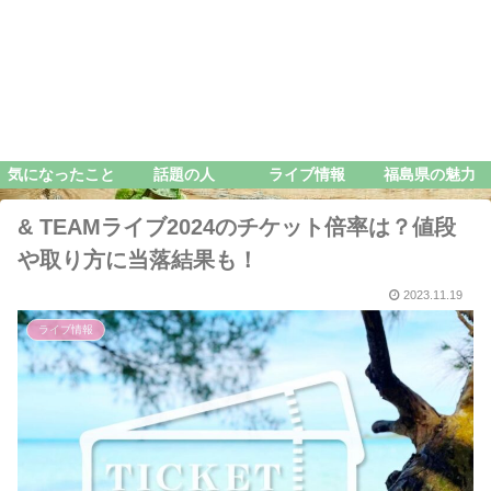
気になったこと
話題の人
ライブ情報
福島県の魅力
& TEAMライブ2024のチケット倍率は？値段
や取り方に当落結果も！
2023.11.19
ライブ情報