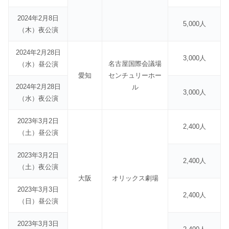
2024年2月8日
5,000人
（木）夜公演
2024年2月28日
3,000人
名古屋国際会議場
（水）昼公演
愛知
センチュリーホー
2024年2月28日
ル
3,000人
（水）夜公演
2023年3月2日
2,400人
（土）昼公演
2023年3月2日
2,400人
（土）夜公演
大阪
オリックス劇場
2023年3月3日
2,400人
（日）昼公演
2023年3月3日