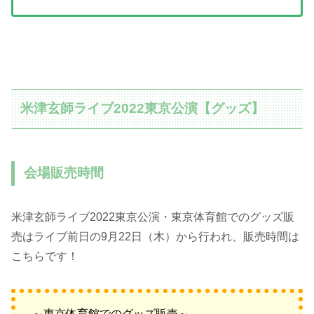
米津玄師ライブ2022東京公演【グッズ】
会場販売時間
米津玄師ライブ2022東京公演・東京体育館でのグッズ販
売はライブ前日の9月22日（木）から行われ、販売時間は
こちらです！
～東京体育館でのグッズ販売～