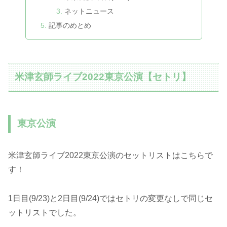
ネットニュース
記事のめとめ
米津玄師ライブ2022東京公演【セトリ】
東京公演
米津玄師ライブ2022東京公演のセットリストはこちらで
す！
1日目(9/23)と2日目(9/24)ではセトリの変更なしで同じセ
ットリストでした。