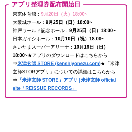
アプリ整理券配布開始日
東京体育館：
9月20日（火）18:00~
大阪城ホール：
9月25日（日）18:00~
神戸ワールド記念ホール：
9月25日（日）18:00~
日本ガイシホール：
10月10日（祝）18:00~
さいたまスーパーアリーナ：
10月16日（日）
18:00~
★アプリのダウンロードはこちらから
⇒
米津玄師 STORE (kenshiyonezu.com)
★「米津
玄師STORアプリ」についての詳細はこちらから
⇒
「米津玄師 STORE」アプリ | 米津玄師 official
site「REISSUE RECORDS」