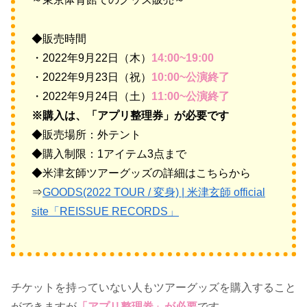
◆販売時間
・2022年9月22日（木）
14:00~19:00
・2022年9月23日（祝）
10:00~公演終了
・2022年9月24日（土）
11:00~公演終了
※購入は、「アプリ整理券」が必要です
◆販売場所：外テント
◆購入制限：1アイテム3点まで
◆米津玄師ツアーグッズの詳細はこちらから
⇒
GOODS(2022 TOUR / 変身) | 米津玄師 official
site「REISSUE RECORDS」
チケットを持っていない人もツアーグッズを購入すること
ができますが
「アプリ整理券」が必要
です。