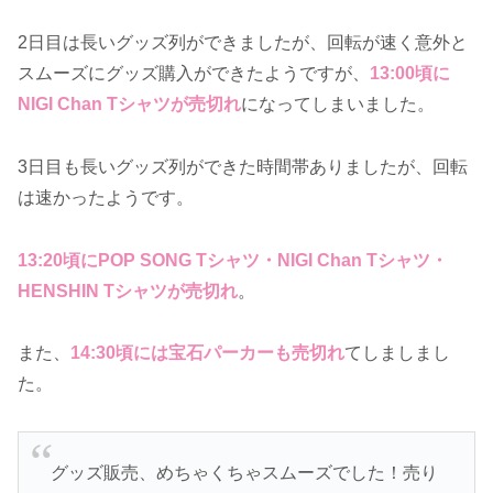
2日目は長いグッズ列ができましたが、回転が速く意外と
スムーズにグッズ購入ができたようですが、
13:00頃に
NIGI Chan Tシャツが売切れ
になってしまいました。
3日目も長いグッズ列ができた時間帯ありましたが、回転
は速かったようです。
13:20頃にPOP SONG Tシャツ・NIGI Chan Tシャツ・
HENSHIN Tシャツが売切れ
。
また、
14:30頃には宝石パーカーも売切れ
てしましまし
た。
グッズ販売、めちゃくちゃスムーズでした！売り