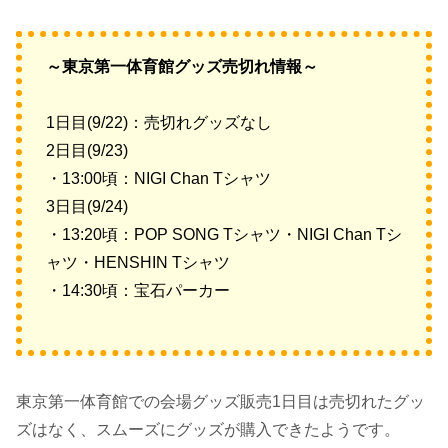
～東京第一体育館グッズ売切れ情報～
1日目(9/22)：売切れグッズなし
2日目(9/23)
・13:00頃：NIGI Chan Tシャツ
3日目(9/24)
・13:20頃：POP SONG Tシャツ・NIGI Chan Tシ
ャツ・HENSHIN Tシャツ
・14:30頃：宝石パーカー
東京第一体育館での会場グッズ販売1日目は売切れたグッ
ズはなく、スムーズにグッズが購入できたようです。