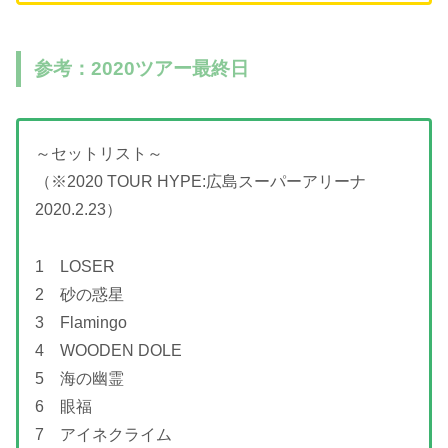
参考：2020ツアー最終日
～セットリスト～
（※2020 TOUR HYPE:広島スーパーアリーナ
2020.2.23）
1 LOSER
2 砂の惑星
3 Flamingo
4 WOODEN DOLE
5 海の幽霊
6 眼福
7 アイネクライム