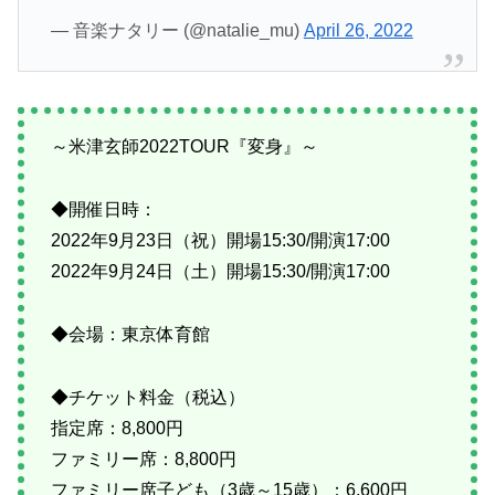
— 音楽ナタリー (@natalie_mu)
April 26, 2022
～米津玄師2022TOUR『変身』～
◆開催日時：
2022年9月23日（祝）開場15:30/開演17:00
2022年9月24日（土）開場15:30/開演17:00
◆会場：東京体育館
◆チケット料金（税込）
指定席：8,800円
ファミリー席：8,800円
ファミリー席子ども（3歳～15歳）：6,600円