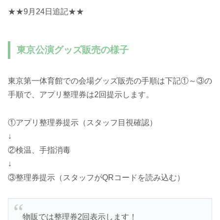
★★9月24日追記★★
東京公演グッズ販売の様子
東京第一体育館での会場グッズ販売の手順は下記①～③の
手順で、アプリ整理券は2回提示します。
①アプリ整理券提示（スタッフ目視確認）
↓
②検温、手指消毒
↓
③整理券提示（スタッフがQRコードを読み込む）
物販では整理券2回表示します！