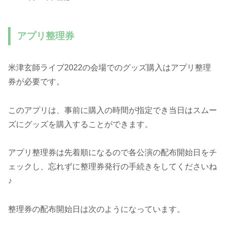
アプリ整理券
米津玄師ライブ2022の会場でのグッズ購入はアプリ整理
券が必要です。
このアプリは、事前に購入の時間が指定でき当日はスムー
ズにグッズを購入することができます。
アプリ整理券は先着順になるので各公演の配布開始日をチ
ェックし、忘れずに整理券発行の手続きをしてくださいね
♪
整理券の配布開始日は次のようになっています。