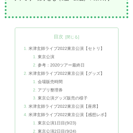
目次
米津玄師ライブ2022東京公演【セトリ】
東京公演
参考：2020ツアー最終日
米津玄師ライブ2022東京公演【グッズ】
会場販売時間
アプリ整理券
東京公演グッズ販売の様子
米津玄師ライブ2022東京公演【座席】
米津玄師ライブ2022東京公演【感想レポ】
東京公演1日目(9/23)
東京公演2日目(9/24)