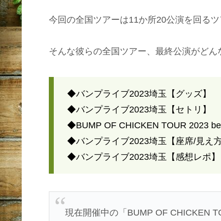
今回の全国ツアーは11か所20公演を回る
そんな彼らの全国ツアー、最終公演がどん
◆バンプライブ2023埼玉【グッズ】
◆バンプライブ2023埼玉【セトリ】
◆BUMP OF CHICKEN TOUR 202
◆バンプライブ2023埼玉【座席/見え
◆バンプライブ2023埼玉【感想レポ】
現在開催中の「BUMP OF CHICKEN T