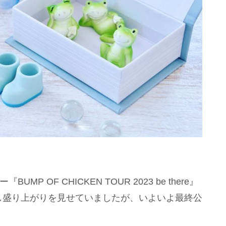
MP OF CHICKEN TOUR 2023 be there』
し盛り上がりを見せていましたが、いよいよ最終公
。