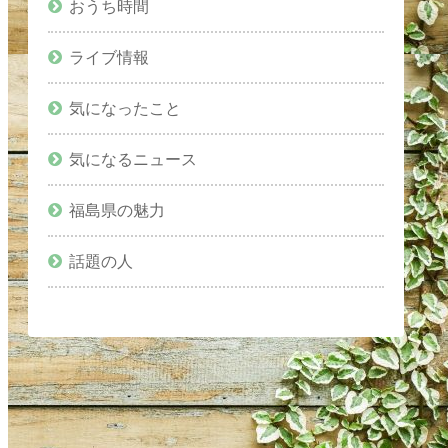
おうち時間
ライブ情報
気になったこと
気になるニュース
福島県の魅力
話題の人