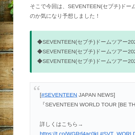
そこで今回は、SEVENTEEN(セブチ)ド
のか気になり予想しました！
◆SEVENTEEN(セブチ)ドームツアー
◆SEVENTEEN(セブチ)ドームツアー
◆SEVENTEEN(セブチ)ドームツアー2
[
#SEVENTEEN
JAPAN NEWS]
『SEVENTEEN WORLD TOUR [BE T
詳しくはこちら→
https://t.co/WGRd4ac0kL
#SVT_WORL