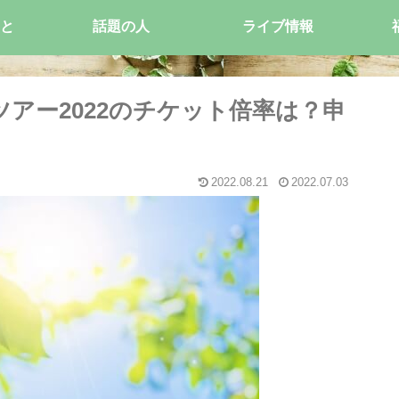
と
話題の人
ライブ情報
ムツアー2022のチケット倍率は？申
2022.08.21
2022.07.03