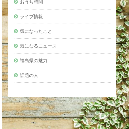
おうち時間
ライブ情報
気になったこと
気になるニュース
福島県の魅力
話題の人