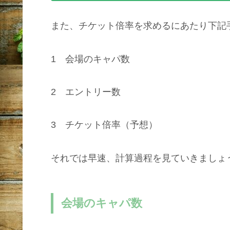
また、チケット倍率を求めるにあたり下記
1 会場のキャパ数
2 エントリー数
3 チケット倍率（予想）
それでは早速、計算過程を見ていきましょ
会場のキャパ数