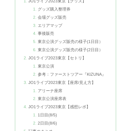
JO1ライブ2023東京【グッズ】
グッズ購入整理券
会場グッズ販売
エリアマップ
事後販売
東京公演グッズ販売の様子(1日目）
東京公演グッズ販売の様子(2日目）
JO1ライブ2023東京【セトリ】
東京公演
参考：ファーストツアー『KIZUNA』
JO1ライブ2023東京【座席/見え方】
アリーナ座席
東京公演座席表
JO1ライブ2023東京【感想レポ】
1日目(8/5)
2日目(8/6)