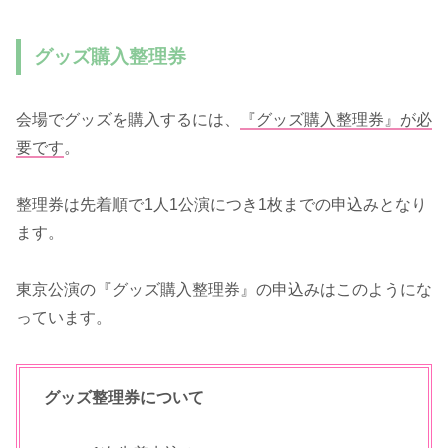
グッズ購入整理券
会場でグッズを購入するには、
『グッズ購入整理券』が必
要です
。
整理券は先着順で1人1公演につき1枚までの申込みとなり
ます。
東京公演の『グッズ購入整理券』の申込みはこのようにな
っています。
グッズ整理券について