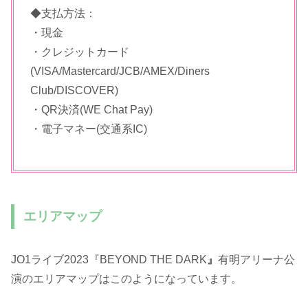
◆支払方法：
・現金
・クレジットカード
(VISA/Mastercard/JCB/AMEX/Diners
Club/DISCOVER)
・QR決済(WE Chat Pay)
・電子マネー(交通系IC)
エリアマップ
JO1ライブ2023『BEYOND THE DARK
』
有明アリーナ公
演のエリアマップはこのようになっています。