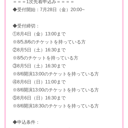
＝＝＝1次先着申込み＝＝＝＝
◆受付開始：7月28日（金）20:00~
◆受付締切：
①8月4日（金）13:00まで
※8/5,8/6のチケットを持っている方
②8月5日（土）16:30まで
※8/5のチケットを持っている方
③8月5日（土）16:30まで
※8/6開演13:00のチケットを持っている方
④8月6日（日）11:00まで
※8/6開演13:00のチケットを持っている方
⑤8月6日（日）16:30まで
※8/6開演18:30のチケットを持っている方
◆申込条件：