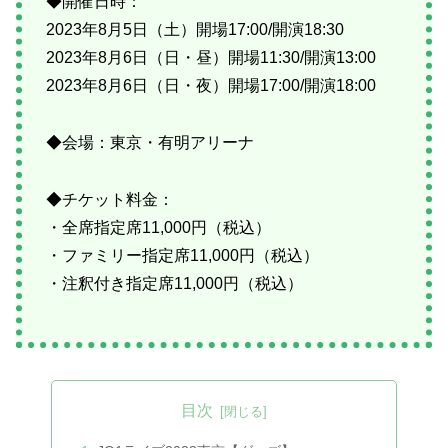
◆開催日時：
2023年8月5日（土）開場17:00/開演18:30
2023年8月6日（日・昼）開場11:30/開演13:00
2023年8月6日（日・夜）開場17:00/開演18:00
◆会場：東京・有明アリーナ
◆チケット料金：
・全席指定席11,000円（税込）
・ファミリー指定席11,000円（税込）
・注釈付き指定席11,000円（税込）
目次