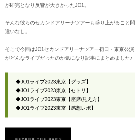
が即完となり反響が大きかったJO1。
そんな彼らのセカンドアリーナツアーも盛り上がること間
違いなし。
そこで今回はJO1セカンドアリーナツアー初日・東京公演
がどんなライブだったのか気になり記事にまとめました♪
◆JO1ライブ2023東京【グッズ】
◆JO1ライブ2023東京【セトリ】
◆JO1ライブ2023東京【座席/見え方】
◆JO1ライブ2023東京【感想レポ】