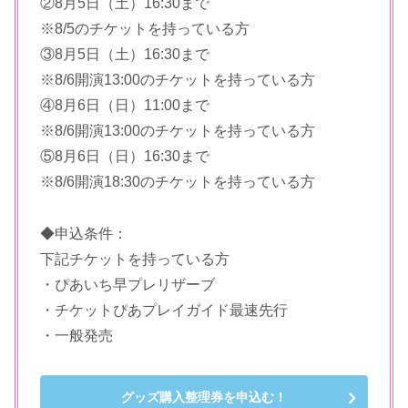
②8月5日（土）16:30まで
※8/5のチケットを持っている方
③8月5日（土）16:30まで
※8/6開演13:00のチケットを持っている方
④8月6日（日）11:00まで
※8/6開演13:00のチケットを持っている方
⑤8月6日（日）16:30まで
※8/6開演18:30のチケットを持っている方
◆申込条件：
下記チケットを持っている方
・ぴあいち早プレリザーブ
・チケットぴあプレイガイド最速先行
・一般発売
グッズ購入整理券を申込む！