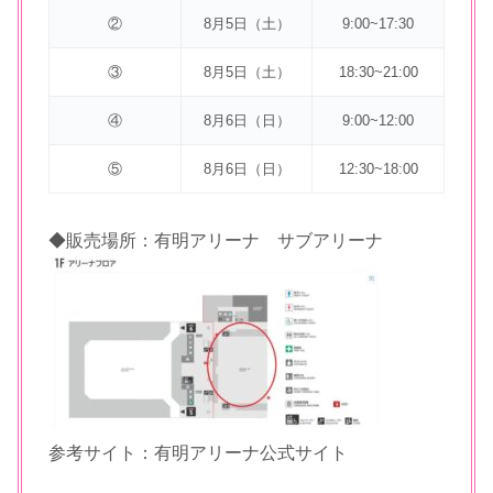
②
8月5日（土）
9:00~17:30
③
8月5日（土）
18:30~21:00
④
8月6日（日）
9:00~12:00
⑤
8月6日（日）
12:30~18:00
◆販売場所：有明アリーナ サブアリーナ
参考サイト：有明アリーナ公式サイト