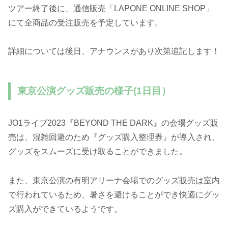
ツアー終了後に、通信販売「LAPONE ONLINE SHOP」
にて全商品の受注販売を予定しています。
詳細については後日、アナウンスがあり次第追記します！
東京公演グッズ販売の様子(1日目）
JO1ライブ2023『BEYOND THE DARK』の会場グッズ販
売は、混雑回避のため『グッズ購入整理券』が導入され、
グッズをスムーズに受け取ることができました。
また、東京公演の有明アリーナ会場でのグッズ販売は室内
で行われているため、暑さを避けることができ快適にグッ
ズ購入ができているようです。