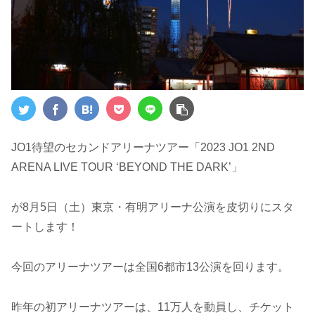
JO1待望のセカンドアリーナツアー「2023 JO1 2ND
ARENA LIVE TOUR ‘BEYOND THE DARK’」
が8月5日（土）東京・有明アリーナ公演を皮切りにスタ
ートします！
今回のアリーナツアーは全国6都市13公演を回ります。
昨年の初アリーナツアーは、11万人を動員し、チケット