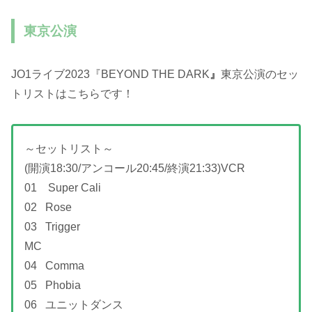
東京公演
JO1ライブ2023『BEYOND THE DARK
』
東京公演のセッ
トリストはこちらです！
～セットリスト～
(開演18:30/アンコール20:45/終演21:33)VCR
01 Super Cali
02 Rose
03 Trigger
MC
04 Comma
05 Phobia
06 ユニットダンス