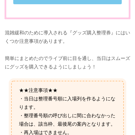
混雑緩和のために導入される『グッズ購入整理券』にはい
くつか注意事項があります。
簡単にまとめたのでライブ前に目を通し、当日はスムーズ
にグッズを購入できるようにしましょう！
★★注意事項★★
・当日は整理番号順に入場列を作るようにな
ります。
・整理番号順の呼び出しに間に合わなかった
場合は、該当枠、最後尾の案内となります。
・再入場はできません。