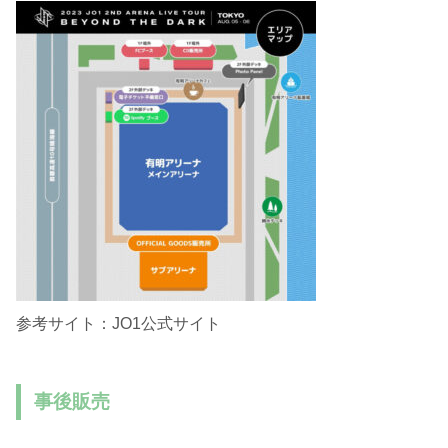
参考サイト：JO1公式サイト
事後販売