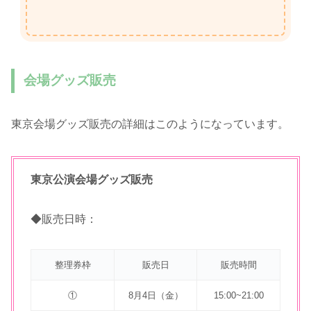
会場グッズ販売
東京会場グッズ販売の詳細はこのようになっています。
東京公演会場グッズ販売
◆販売日時：
整理券枠
販売日
販売時間
①
8月4日（金）
15:00~21:00