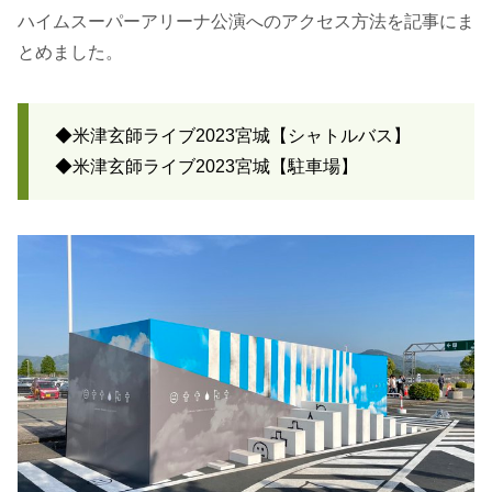
ハイムスーパーアリーナ公演へのアクセス方法を記事にま
とめました。
◆米津玄師ライブ2023宮城【シャトルバス】
◆米津玄師ライブ2023宮城【駐車場】