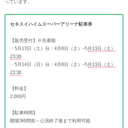
っています。
セキスイハイムスーパーアリーナ駐車券
【販売受付】※先着順
・5月13日（土）分：4月8日（土）~5
月13日（土）
23:30
・5月14日（日）分：4月8日（土）~5
月13日（土）
23:30
【料金】
2,000円
【駐車時間】
開場3時間前～公演終了後まで利用可能