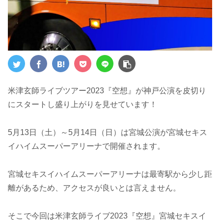
米津玄師ライブツアー2023『空想』が神戸公演を皮切り
にスタートし盛り上がりを見せています！
5月13日（土）～5月14日（日）は宮城公演が宮城セキス
イハイムスーパーアリーナで開催されます。
宮城セキスイハイムスーパーアリーナは最寄駅から少し距
離があるため、アクセスが良いとは言えません。
そこで今回は米津玄師ライブ2023『空想』宮城セキスイ