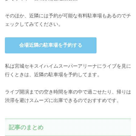
そのほか、近隣には予約が可能な有料駐車場もあるのでチ
ェックしてみてください。
会場近隣の駐車場を予約する
私は宮城セキスイハイムスーパーアリーナにライブを見に
行くときは、近隣の駐車場を予約してます。
ライブ開演までの空き時間を車の中で過ごせたり、帰りは
渋滞を避けスムーズに出庫できるのでおすすめです。
記事のまとめ