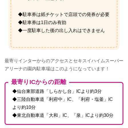
◆駐車券は紙チケットで店頭での発券が必要
◆駐車券は1日のみ有効
◆一度駐車した後の出し入れはできません
最寄りインターからのアクセスとセキスイハイムスーパー
アリーナの園内駐車場はこのようになっています！
最寄りICからの距離
◆仙台東部道路「しらかし台」ICより約3分
◆三陸自動車道「利府中」IC、「利府・塩釜」IC
より約10分
◆東北自動車道「大和」IC、「泉」ICより約30分