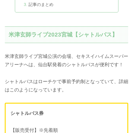
記事のまとめ
米津玄師ライブ2023宮城【シャトルバス】
米津玄師ライブ宮城公演の会場、セキスイハイムスーパー
アリーナへは、仙台駅発着のシャトルバスが便利です！
シャトルバスはローチケで事前予約制となっていて、詳細
はこのようになっています。
シャトルバス券
【販売受付】※先着順