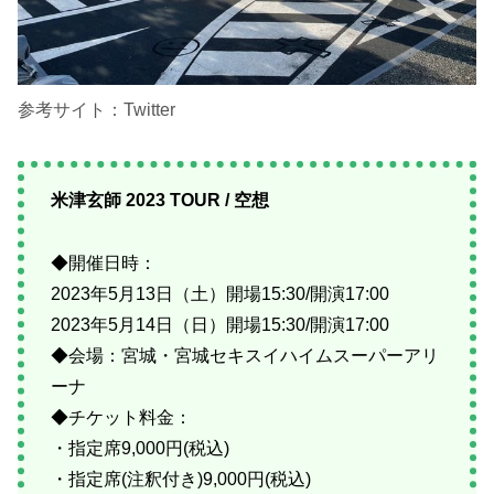
参考サイト：Twitter
米津玄師 2023 TOUR / 空想
◆開催日時：
2023年5月13日（土）開場15:30/開演17:00
2023年5月14日（日）開場15:30/開演17:00
◆会場：宮城・宮城セキスイハイムスーパーアリ
ーナ
◆チケット料金：
・指定席9,000円(税込)
・指定席(注釈付き)9,000円(税込)