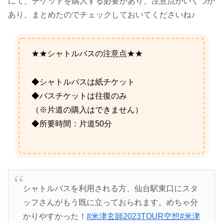
にて、チケットを購入する必要があり、注意点がいくつか
あり、まとめたのでチェックしておいてくださいね♪
★★シャトルバスの注意点★★
◆シャトルバスは紙チケット
◆バスチケットは往復のみ
（※片道の購入はできません）
◆所要時間：片道50分
シャトルバスを利用される方、仙台駅東口にスタ
ッフさんがもう既に立っておられます。めちゃ分
かりやすかった！
#米津玄師2023TOUR空想
#米津