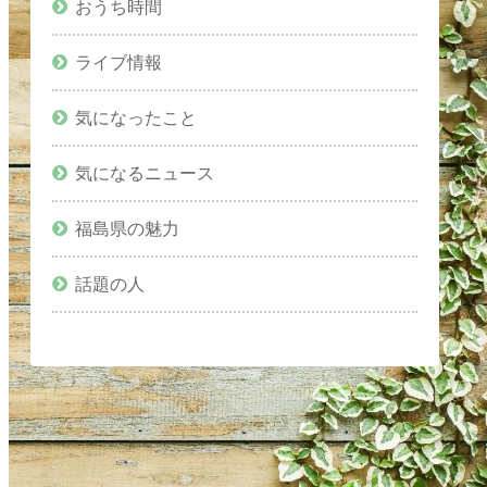
おうち時間
ライブ情報
気になったこと
気になるニュース
福島県の魅力
話題の人