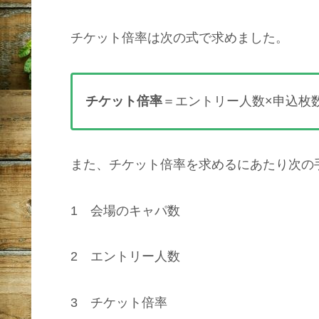
チケット倍率は次の式で求めました。
チケット倍率
＝エントリー人数×申込枚
また、チケット倍率を求めるにあたり次の
1 会場のキャパ数
2 エントリー人数
3 チケット倍率