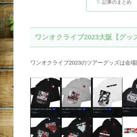
記事のまとめ
ワンオクライブ2023大阪【グッ
ワンオクライブ2023のツアーグッズは会