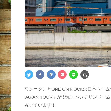
ワンオクことONE ON ROCKの日本ドームツアー「
JAPAN TOUR」が愛知・バンテリンド
みせています！