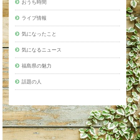
おうち時間
ライブ情報
気になったこと
気になるニュース
福島県の魅力
話題の人