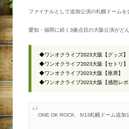
ファイナルとして追加公演の札幌ドームを
愛知・福岡に続く3拠点目の大阪公演がど
◆ワンオクライブ2023大阪【グッズ】
◆ワンオクライブ2023大阪【セトリ】
◆ワンオクライブ2023大阪【座席】
◆ワンオクライブ2023大阪【感想レポ
ONE OK ROCK、5/13札幌ドーム追加