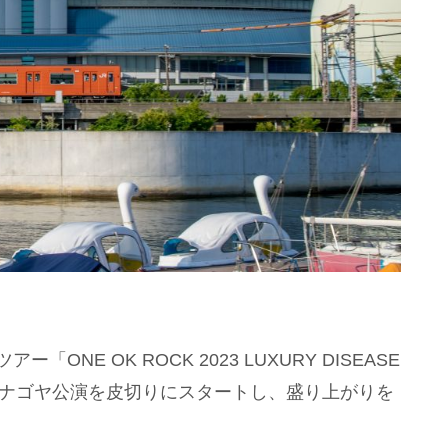
ONE OK ROCK 2023 LUXURY DISEASE
ームナゴヤ公演を皮切りにスタートし、盛り上がりを