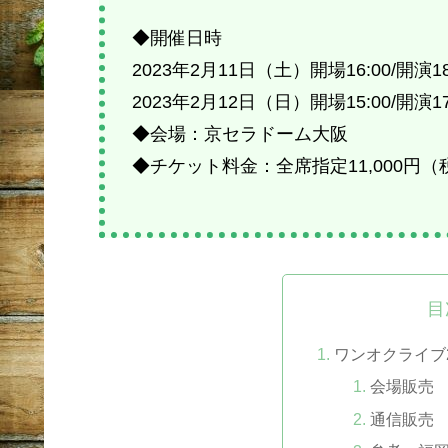
◆開催日時
2023年2月11日（土）開場16:00/開演18
2023年2月12日（日）開場15:00/開演17
◆会場：京セラドーム大阪
◆チケット料金：全席指定11,000円（
目
ワンオクライブ
会場販売
通信販売