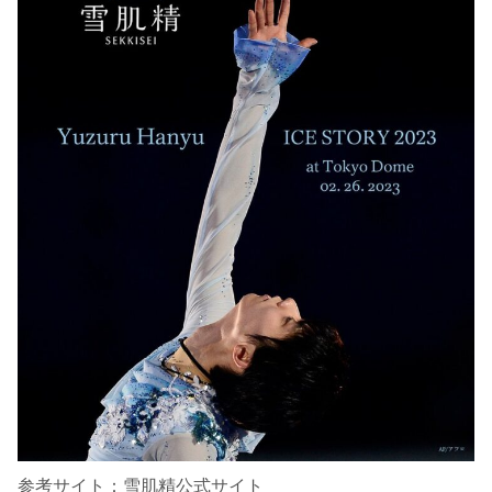
参考サイト：雪肌精公式サイト