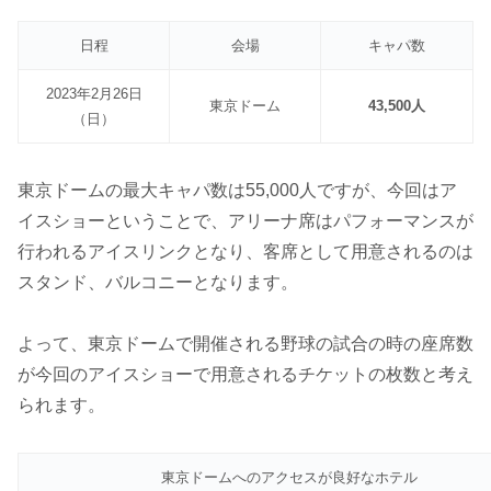
日程
会場
キャパ数
2023年2月26日
東京ドーム
43,500人
（日）
東京ドームの最大キャパ数は55,000人ですが、今回はア
イスショーということで、アリーナ席はパフォーマンスが
行われるアイスリンクとなり、客席として用意されるのは
スタンド、バルコニーとなります。
よって、東京ドームで開催される野球の試合の時の座席数
が今回のアイスショーで用意されるチケットの枚数と考え
られます。
東京ドームへのアクセスが良好なホテル