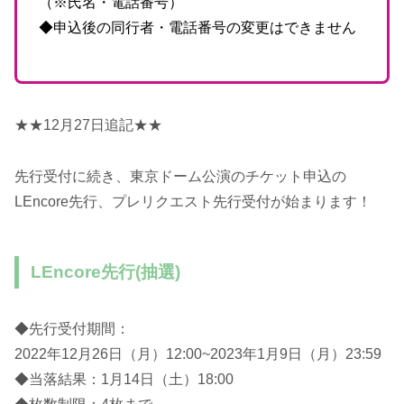
（※氏名・電話番号）
◆申込後の同行者・電話番号の変更はできません
★★12月27日追記★★
先行受付に続き、東京ドーム公演のチケット申込の
LEncore先行、プレリクエスト先行受付が始まります！
LEncore先行(抽選)
◆先行受付期間：
2022年12月26日（月）12:00~2023年1月9日（月）23:59
◆当落結果：1月14日（土）18:00