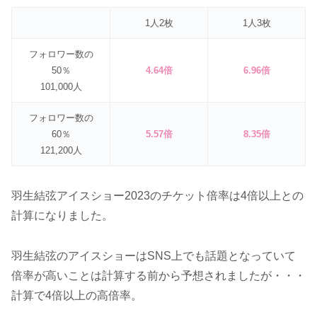
1人2枚
1人3枚
フォロワー数の
50％
4.64倍
6.96倍
101,000人
フォロワー数の
60％
5.57倍
8.35倍
121,200人
羽生結弦アイスショー2023のチケット倍率は4倍以上との
計算になりました。
羽生結弦のアイスショーはSNS上でも話題となっていて
倍率が高いことは計算する前から予想されましたが・・・
計算で4倍以上の高倍率。