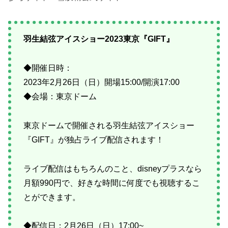
羽生結弦アイスショー2023東京『GIFT』
◆開催日時：
2023年2月26日（日）開場15:00/開演17:00
◆会場：東京ドーム
東京ドームで開催される羽生結弦アイスショー
『GIFT』が独占ライブ配信されます！
ライブ配信はもちろんのこと、disneyプラスなら
月額990円で、好きな時間に何度でも視聴するこ
とができます。
◆配信日：2月26日（日）17:00~