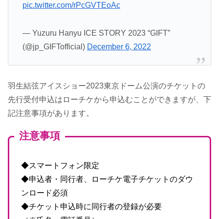
pic.twitter.com/rPcGVTEoAc
— Yuzuru Hanyu ICE STORY 2023 “GIFT”
(@jp_GIFTofficial)
December 6, 2022
羽生結弦アイスショー2023東京ドーム公演のチケットの
先行受付申込はローチケから申込むことができますが、下
記注意事項があります。
注意事項
◆スマートフォン限定
◆申込者・同行者、ローチケ電子チケットのダウ
ンロード必須
◆チケット申込時に同行者の登録が必要