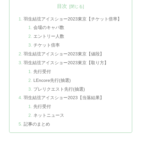
目次
羽生結弦アイスショー2023東京【チケット倍率】
会場のキャパ数
エントリー人数
チケット倍率
羽生結弦アイスショー2023東京【値段】
羽生結弦アイスショー2023東京【取り方】
先行受付
LEncore先行(抽選)
プレリクエスト先行(抽選)
羽生結弦アイスショー2023【当落結果】
先行受付
ネットニュース
記事のまとめ