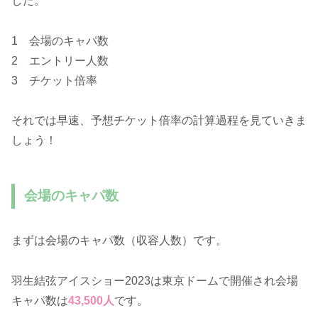
した。
1 会場のキャパ数
2 エントリー人数
3 チケット倍率
それでは早速、予想チケット倍率の計算過程を見ていきま
しょう！
会場のキャパ数
まずは会場のキャパ数（収容人数）です。
羽生結弦アイスショー2023は東京ドームで開催され会場
キャパ数は
43,500人
です。