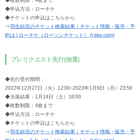
◆枚数制限：4枚まで
◆申込方法：ローチケ
◆チケットの申込はこちらから
⇒
羽生結弦のチケット検索結果｜チケット情報・販売・予
約は | ローチケ（ローソンチケット） (l-tike.com)
プレリクエスト先行(抽選)
◆先行受付期間：
2022年12月27日（火）12:00~2023年1月9日（月）23:59
◆当落結果：1月14日（土）18:00
◆枚数制限：4枚まで
◆申込方法：ローチケ
◆チケットの申込はこちらから
⇒
羽生結弦のチケット検索結果｜チケット情報・販売・予