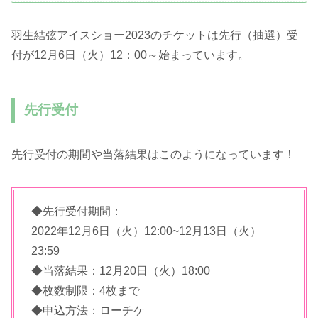
羽生結弦アイスショー2023のチケットは先行（抽選）受
付が12月6日（火）12：00～始まっています。
先行受付
先行受付の期間や当落結果はこのようになっています！
◆先行受付期間：
2022年12月6日（火）12:00~12月13日（火）
23:59
◆当落結果：12月20日（火）18:00
◆枚数制限：4枚まで
◆申込方法：ローチケ