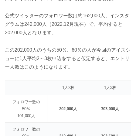
公式ツイッターのフォロワー数は約162,000人、インスタ
グラムは242,000人（2022.12月現在）で、平均すると
202,000人となります。
この202,000人のうちの50％、60％の人が今回のアイスシ
ョーに1人平均2～3枚申込をすると仮定すると、エントリ
ー人数はこのようになります。
1人2枚
1人3枚
フォロワー数の
50％
202,000人
303,000人
101,000人
フォロワー数の