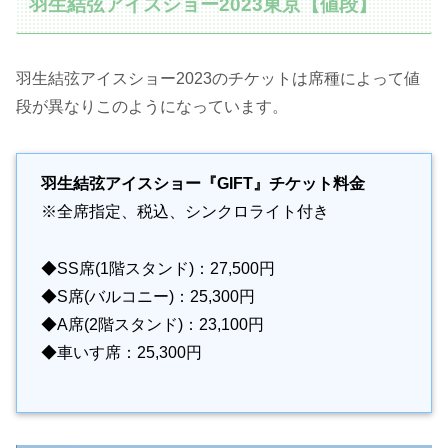
羽生結弦アイスショー2023東京【値段】
羽生結弦アイスショー2023のチケットは席種によって値
段が異なりこのようになっています。
羽生結弦アイスショー『GIFT』チケット料金
※全席指定、税込、シンクロライト付き
◆SS席(1階スタンド)：27,500円
◆S席(バルコニー)：25,300円
◆A席(2階スタンド)：23,100円
◆車いす席：25,300円