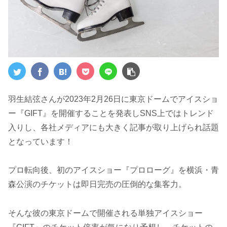
羽生結弦さんが2023年2月26日に東京ドームでアイスショ
ー『GIFT』を開催することを発表しSNS上ではトレンド
入りし、各社メディアにも大きく記事が取り上げられ話題
となっています！
プロ転向後、初のアイスショー『プロローグ』を横浜・青
森公演のチケットは即日完売の圧倒的な集客力。
そんな彼の東京ドームで開催される単独アイスショー