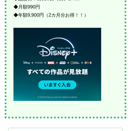
◆月額990円
◆年額9,900円（2カ月分お得！！）